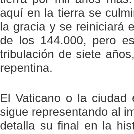
aquí en la tierra se culm
la gracia y se reiniciará 
de los 144.000, pero es
tribulación de siete año
repentina.
El Vaticano o la ciudad 
sigue representando al i
detalla su final en la hi