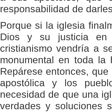
responsabilidad de darles
Porque si la iglesia fina
Dios y su justicia en 
cristianismo vendría a s
monumental en toda la h
Repárese entonces, que m
apostólica y los pueb
necesidad de que una igl
verdades y soluciones so