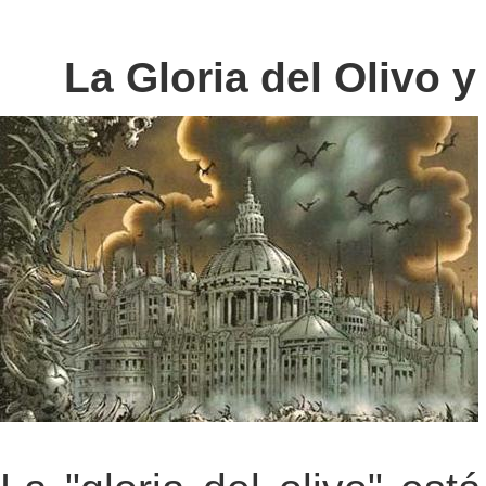
La Gloria del Olivo 