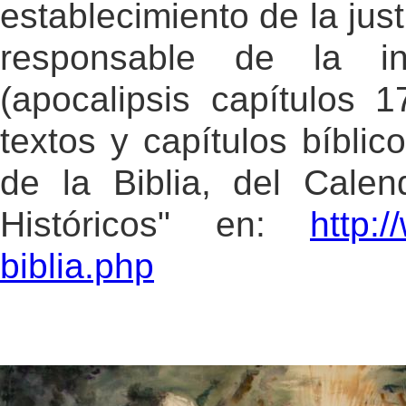
establecimiento de la just
responsable de la i
(apocalipsis capítulos 1
textos y capítulos bíbli
de la Biblia, del Cale
Históricos" en:
http:
biblia.php